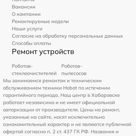
Вакансии
О компании
Ремонтируемые модели
Наши услуги
Согласие на обработку персональных данных
Способы оплаты
Ремонт устройств
Роботов-
Роботов-
стеклоочистителей
пылесосов
Мы занимаемся ремонтом и техническим
обслуживанием техники Hobot по истечении
гарантийного периода. Наш центр в Хабаровске
работает независимо и не имеет официальной
авторизации от производителя. Цены на ремонт,
указанные на сайте, носят исключительно
ознакомительный характер и не являются публичной
офертой согласно п. 2 ст. 437 ГК РФ. Названия и