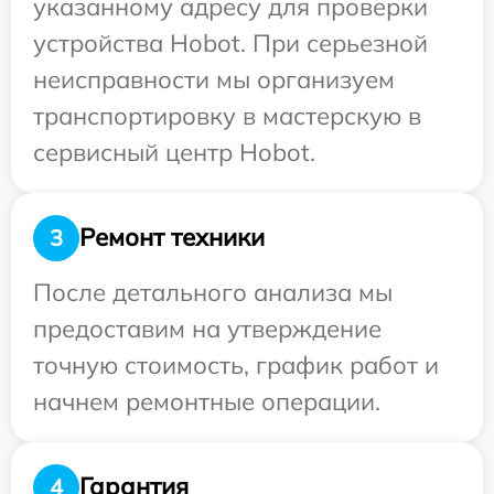
указанному адресу для проверки
устройства Hobot. При серьезной
неисправности мы организуем
транспортировку в мастерскую в
сервисный центр Hobot.
Ремонт техники
3
После детального анализа мы
предоставим на утверждение
точную стоимость, график работ и
начнем ремонтные операции.
Гарантия
4