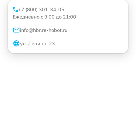
+7 (800) 301-34-05
Ежедневно с 9:00 до 21:00
info@hbr.re-hobot.ru
ул. Ленина, 23