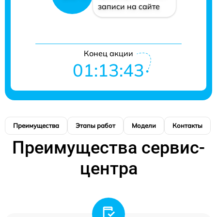
записи на сайте
Конец акции
01:13:43
Преимущества
Этапы работ
Модели
Контакты
Преимущества сервис-
центра