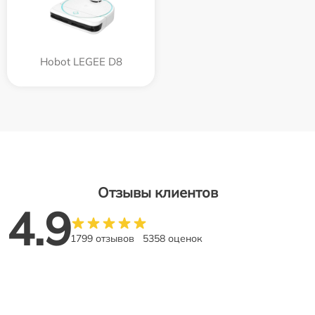
Hobot LEGEE D8
Отзывы клиентов
4.9
1799 отзывов
5358 оценок