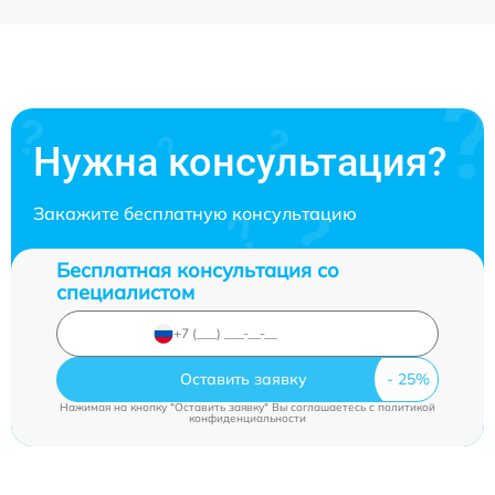
Нужна консультация?
Закажите бесплатную консультацию
Бесплатная консультация со
специалистом
Оставить заявку
Нажимая на кнопку "Оставить заявку" Вы соглашаетесь c
политикой
конфиденциальности