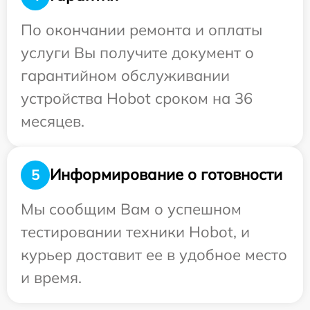
По окончании ремонта и оплаты
услуги Вы получите документ о
гарантийном обслуживании
устройства Hobot сроком на 36
месяцев.
Информирование о готовности
5
Мы сообщим Вам о успешном
тестировании техники Hobot, и
курьер доставит ее в удобное место
и время.