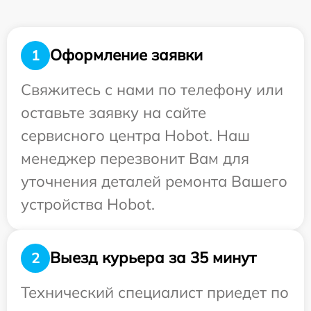
Оформление заявки
1
Свяжитесь с нами по телефону или
оставьте заявку на сайте
сервисного центра Hobot. Наш
менеджер перезвонит Вам для
уточнения деталей ремонта Вашего
устройства Hobot.
Выезд курьера за 35 минут
2
Технический специалист приедет по