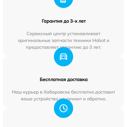
Гарантия до 3-х лет
Сервисный центр устанавливает
оригинальные запчасти техники Hobot и
предоставляет гарантию до 3 лет.
Бесплатная доставка
Наш курьер в Хабаровске бесплатно доставит
ваше устройство на ремонт и обратно.