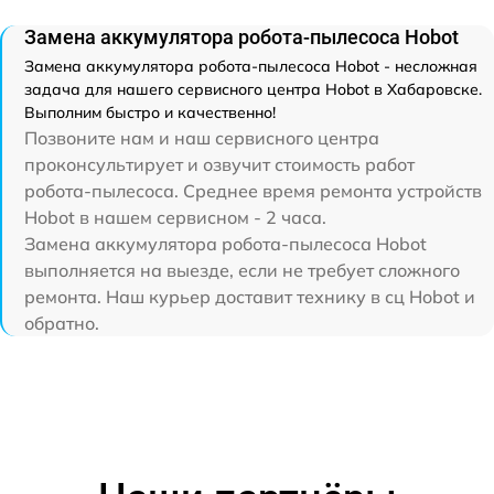
Замена аккумулятора робота-пылесоса Hobot
Замена аккумулятора робота-пылесоса Hobot - несложная
задача для нашего сервисного центра Hobot в Хабаровске.
Выполним быстро и качественно!
Позвоните нам и наш сервисного центра
проконсультирует и озвучит стоимость работ
робота-пылесоса. Среднее время ремонта устройств
Hobot в нашем сервисном - 2 часа.
Замена аккумулятора робота-пылесоса Hobot
выполняется на выезде, если не требует сложного
ремонта. Наш курьер доставит технику в сц Hobot и
обратно.