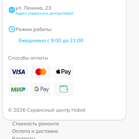
ул. Ленина, 23
Адрес сервисного центра Hobot
Режим работы:
Ежедневно с 9:00 до 21:00
Способы оплаты
© 2026 Сервисный центр Hobot
Стоимость ремонта
Оплата и доставка
Контакты