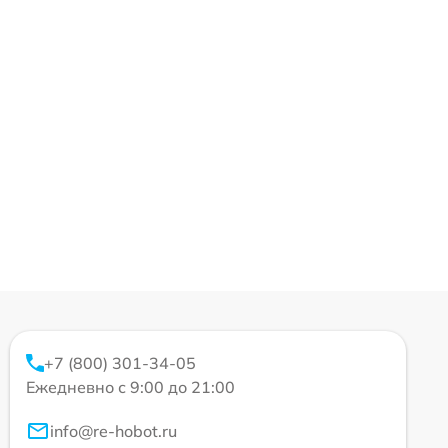
+7 (800) 301-34-05
Ежедневно с 9:00 до 21:00
info@re-hobot.ru