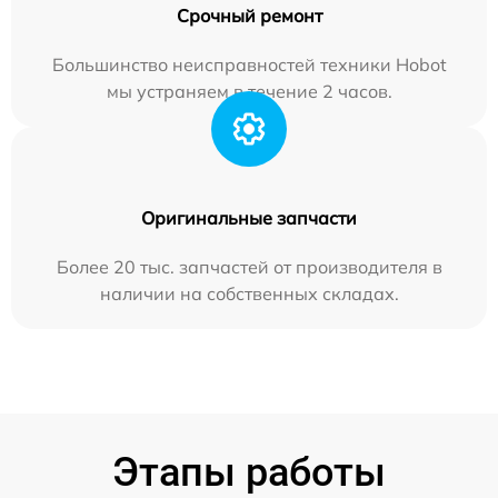
Срочный ремонт
Большинство неисправностей техники Hobot
мы устраняем в течение 2 часов.
Оригинальные запчасти
Более 20 тыс. запчастей от производителя в
наличии на собственных складах.
Этапы работы